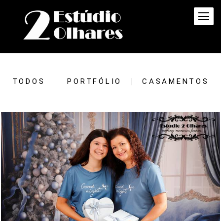
TODOS
PORTFÓLIO
CASAMENTOS